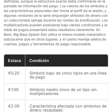
definidas, aunque la estructura exacta debe confirmarse en la
pantalla de información del juego. Los valores de los símbolos y
las características especiales dan forma al perfil de la sesión, y
algunas versiones de la serie emparejan símbolos de dinero con
un coleccionista salvaje durante las rondas de bonificación. Los
multiplicadores pueden postularse bajo ciertas condiciones y la
tabla de pagos presentará estos resultados claramente. En
Bwin, Big Bass Splash Slot utiliza el mismo modelo matemático
subyacente que en otros lugares, y el casino maneja saldos de
cuentas, pagos y herramientas de juego responsable.
Estaca
Condición
€0,20
Símbolo bajo de cinco tipos en una línea
de pago
€1.00
Símbolo medio cinco de un tipo sin
multiplicadores
€2.00
Característica afectada con símbolos de
dinero recaudado