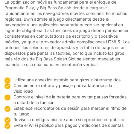
La optimización móvil es fundamental para el enfoque de
Pragmatic Play, y Big Bass Splash tiende a cargarse
rápidamente en los navegadores móviles comunes. En muchas
regiones, Bwin admite el juego directamente desde el
navegador y una aplicación separada puede ser opcional en
lugar de obligatoria. Las funciones de juego deben permanecer
consistentes en computadoras de escritorio y dispositivos
móviles, ya que el proveedor admite compilaciones HTML5. Los
botones, los selectores de apuestas y la tabla de pagos están
dispuestos para pantallas táctiles, por lo que incluso los giros
más rápidos de Big Bass Splash Slot se sienten manejables
cuando se usa una mano en orientación vertical.
Utilice una conexión estable para giros ininterrumpidos
Cambie entre retrato y paisaje para adaptarse a la
visibilidad
Controle el nivel de la batería para evitar pausas forzadas
a mitad de la función
Establece recordatorios de sesión para marcar el ritmo de
tu juego
Revise la configuración de audio si reproduce en público
Evite el Wi Fi público para pagos y ediciones de cuentas