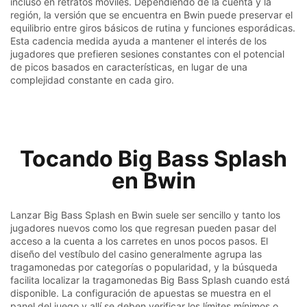
incluso en retratos móviles. Dependiendo de la cuenta y la
región, la versión que se encuentra en Bwin puede preservar el
equilibrio entre giros básicos de rutina y funciones esporádicas.
Esta cadencia medida ayuda a mantener el interés de los
jugadores que prefieren sesiones constantes con el potencial
de picos basados en características, en lugar de una
complejidad constante en cada giro.
Tocando Big Bass Splash
en Bwin
Lanzar Big Bass Splash en Bwin suele ser sencillo y tanto los
jugadores nuevos como los que regresan pueden pasar del
acceso a la cuenta a los carretes en unos pocos pasos. El
diseño del vestíbulo del casino generalmente agrupa las
tragamonedas por categorías o popularidad, y la búsqueda
facilita localizar la tragamonedas Big Bass Splash cuando está
disponible. La configuración de apuestas se muestra en el
panel del juego y allí se deben verificar los límites mínimos o