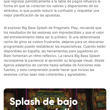
que regresar periódicamente a la tabla de pagos refuerza la
forma en que se conectan los valores y dispersiones de los
símbolos, lo que puede reducir la confusión y respaldar una
mejor planificación de las apuestas.
Al explorar Big Bass Splash de Pragmatic Play, recuerde que
los resultados de las sesiones son impredecibles y que el valor
del entretenimiento debe ser lo primero. Si una determinada
racha de giros se vuelve frustrante, alejarse para un descanso
programado puede restablecer las expectativas. Cuando estén
disponibles en España, las herramientas para jugadores en
Bwin fomentan un ritmo reflexivo. La ranura Big Bass Splash
recompensa la paciencia al aprender su lenguaje visual, desde
ligeros adelantos de carrete hasta señales de funciones más
fuertes, y esta comprensión puede hacer que incluso las
sesiones cortas sean más coherentes y agradables.
Splash de bajo