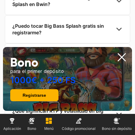
Splash en Bwin?
¿Puedo tocar Big Bass Splash gratis sin
registrarme?
¿Cómo puedo comprobar si Big Bass
Bono
Splash es justo?
para el primer depósito
1000€ + 250 FS
¿Qué configuraciones debe elegir un
principiante en Big Bass Splash?
Registrarse
¿Qué significan RTP y volatilidad en Big
Bass Splash?
Aplicación
Bono
Código promocional
Bono sin depósito
Menú