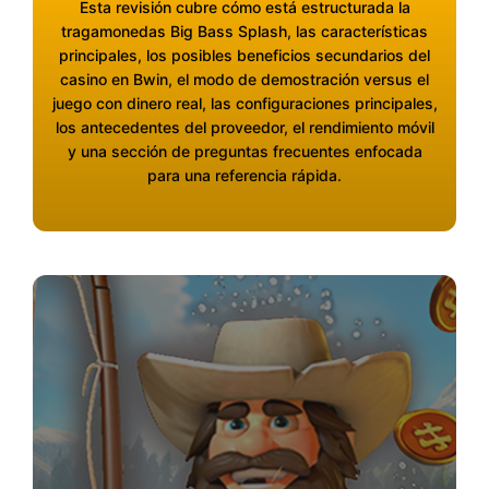
Esta revisión cubre cómo está estructurada la
tragamonedas Big Bass Splash, las características
principales, los posibles beneficios secundarios del
casino en Bwin, el modo de demostración versus el
juego con dinero real, las configuraciones principales,
los antecedentes del proveedor, el rendimiento móvil
y una sección de preguntas frecuentes enfocada
para una referencia rápida.