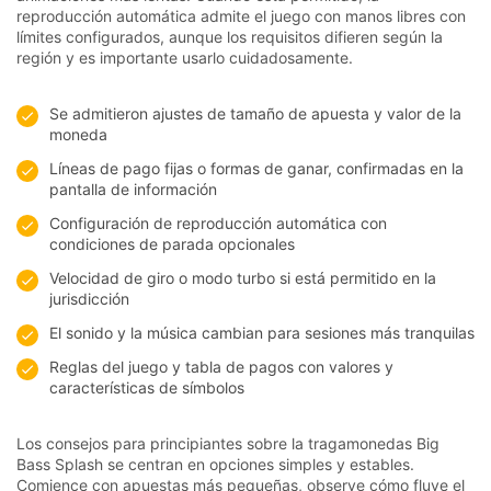
reproducción automática admite el juego con manos libres con
límites configurados, aunque los requisitos difieren según la
región y es importante usarlo cuidadosamente.
Se admitieron ajustes de tamaño de apuesta y valor de la
moneda
Líneas de pago fijas o formas de ganar, confirmadas en la
pantalla de información
Configuración de reproducción automática con
condiciones de parada opcionales
Velocidad de giro o modo turbo si está permitido en la
jurisdicción
El sonido y la música cambian para sesiones más tranquilas
Reglas del juego y tabla de pagos con valores y
características de símbolos
Los consejos para principiantes sobre la tragamonedas Big
Bass Splash se centran en opciones simples y estables.
Comience con apuestas más pequeñas, observe cómo fluye el