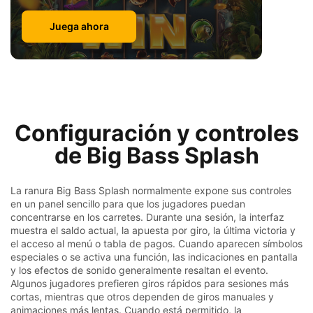
Juega ahora
Configuración y controles
de Big Bass Splash
La ranura Big Bass Splash normalmente expone sus controles
en un panel sencillo para que los jugadores puedan
concentrarse en los carretes. Durante una sesión, la interfaz
muestra el saldo actual, la apuesta por giro, la última victoria y
el acceso al menú o tabla de pagos. Cuando aparecen símbolos
especiales o se activa una función, las indicaciones en pantalla
y los efectos de sonido generalmente resaltan el evento.
Algunos jugadores prefieren giros rápidos para sesiones más
cortas, mientras que otros dependen de giros manuales y
animaciones más lentas. Cuando está permitido, la