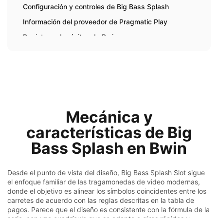
Configuración y controles de Big Bass Splash
Información del proveedor de Pragmatic Play
Registro y depósitos de Bwin
Combinaciones ganadoras y pagos
Tocando Big Bass Splash en el móvil
Preguntas frecuentes
Mecánica y
características de Big
Bass Splash en Bwin
Desde el punto de vista del diseño, Big Bass Splash Slot sigue
el enfoque familiar de las tragamonedas de video modernas,
donde el objetivo es alinear los símbolos coincidentes entre los
carretes de acuerdo con las reglas descritas en la tabla de
pagos. Parece que el diseño es consistente con la fórmula de la