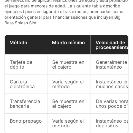
pertenezcan. Se aplican restricciones de edad y está prohibido
el juego para menores de edad. La siguiente tabla describe
ejemplos típicos en lugar de cifras exactas, adecuadas como
orientación general para financiar sesiones que incluyen Big
Bass Splash Slot.
Método
Monto mínimo
Velocidad de
procesamiento
Tarjeta de
Se muestra en
Generalmente
débito
el cajero
instantáneo
Cartera
Varía según el
Instantáneo en
electrónica
método
muchos casos
Transferencia
Se muestra en
De varias horas 
bancaria
el cajero
unos pocos días
Bono prepago
Varía según el
Instantáneo par
método
depósitos