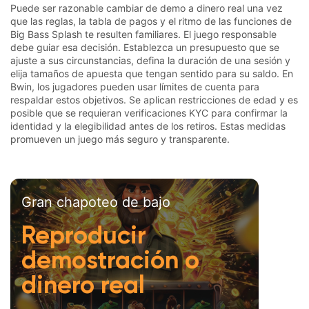
Puede ser razonable cambiar de demo a dinero real una vez
que las reglas, la tabla de pagos y el ritmo de las funciones de
Big Bass Splash te resulten familiares. El juego responsable
debe guiar esa decisión. Establezca un presupuesto que se
ajuste a sus circunstancias, defina la duración de una sesión y
elija tamaños de apuesta que tengan sentido para su saldo. En
Bwin, los jugadores pueden usar límites de cuenta para
respaldar estos objetivos. Se aplican restricciones de edad y es
posible que se requieran verificaciones KYC para confirmar la
identidad y la elegibilidad antes de los retiros. Estas medidas
promueven un juego más seguro y transparente.
Gran chapoteo de bajo
Reproducir
demostración o
dinero real