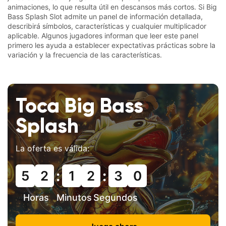
animaciones, lo que resulta útil en descansos más cortos. Si Big
Bass Splash Slot admite un panel de información detallada,
describirá símbolos, características y cualquier multiplicador
aplicable. Algunos jugadores informan que leer este panel
primero les ayuda a establecer expectativas prácticas sobre la
variación y la frecuencia de las características.
Toca Big Bass
Splash
La oferta es válida:
:
:
5
2
1
2
2
8
Horas
Minutos
Segundos