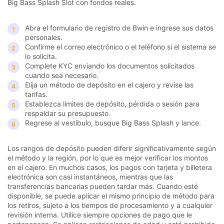
Big Bass Splash Slot con fondos reales.
Abra el formulario de registro de Bwin e ingrese sus datos
personales.
Confirme el correo electrónico o el teléfono si el sistema se
lo solicita.
Complete KYC enviando los documentos solicitados
cuando sea necesario.
Elija un método de depósito en el cajero y revise las
tarifas.
Establezca límites de depósito, pérdida o sesión para
respaldar su presupuesto.
Regrese al vestíbulo, busque Big Bass Splash y lance.
Los rangos de depósito pueden diferir significativamente según
el método y la región, por lo que es mejor verificar los montos
en el cajero. En muchos casos, los pagos con tarjeta y billetera
electrónica son casi instantáneos, mientras que las
transferencias bancarias pueden tardar más. Cuando esté
disponible, se puede aplicar el mismo principio de método para
los retiros, sujeto a los tiempos de procesamiento y a cualquier
revisión interna. Utilice siempre opciones de pago que le