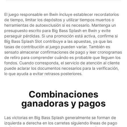
El juego responsable en Bwin incluye establecer recordatorios
de tiempo, limitar los depósitos y utilizar tiempos muertos o
herramientas de autoexclusión si es necesario. Mantenga un
presupuesto escrito para Big Bass Splash en Bwin y evite
perseguir pérdidas. Si una promoción está activa, confirme si
Big Bass Splash Slot contribuye a las apuestas, ya que las
tasas de contribución al juego pueden variar. También es
sensato almacenar confirmaciones de pago y leer cronogramas
de retiro para comprender cuándo es probable que lleguen los
fondos. Cuando corresponda, el servicio de atención al cliente
puede aclarar los documentos necesarios para la verificación,
lo que ayuda a evitar retrasos posteriores.
Combinaciones
ganadoras y pagos
Las victorias en Big Bass Splash generalmente se forman de
izquierda a derecha en los carretes siguiendo líneas de pago