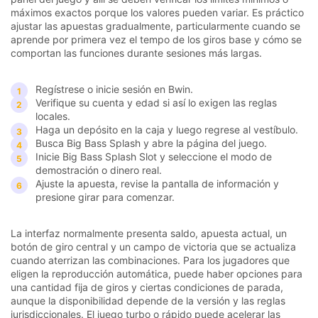
máximos exactos porque los valores pueden variar. Es práctico
ajustar las apuestas gradualmente, particularmente cuando se
aprende por primera vez el tempo de los giros base y cómo se
comportan las funciones durante sesiones más largas.
Regístrese o inicie sesión en Bwin.
Verifique su cuenta y edad si así lo exigen las reglas
locales.
Haga un depósito en la caja y luego regrese al vestíbulo.
Busca Big Bass Splash y abre la página del juego.
Inicie Big Bass Splash Slot y seleccione el modo de
demostración o dinero real.
Ajuste la apuesta, revise la pantalla de información y
presione girar para comenzar.
La interfaz normalmente presenta saldo, apuesta actual, un
botón de giro central y un campo de victoria que se actualiza
cuando aterrizan las combinaciones. Para los jugadores que
eligen la reproducción automática, puede haber opciones para
una cantidad fija de giros y ciertas condiciones de parada,
aunque la disponibilidad depende de la versión y las reglas
jurisdiccionales. El juego turbo o rápido puede acelerar las