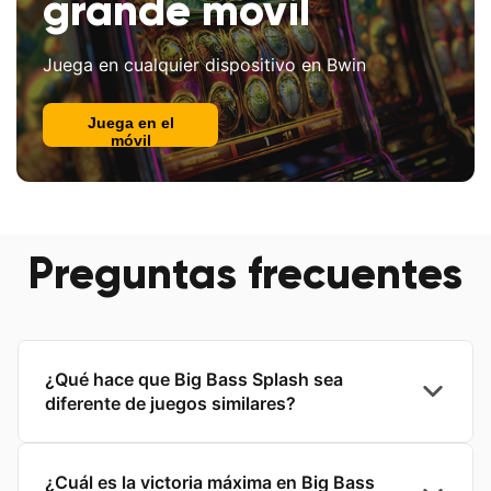
grande móvil
Juega en cualquier dispositivo en Bwin
Juega en el
móvil
Preguntas frecuentes
¿Qué hace que Big Bass Splash sea
diferente de juegos similares?
¿Cuál es la victoria máxima en Big Bass