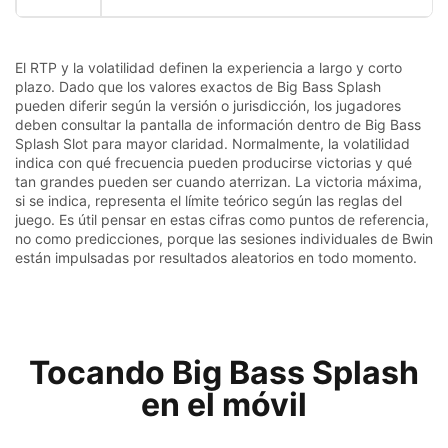
El RTP y la volatilidad definen la experiencia a largo y corto
plazo. Dado que los valores exactos de Big Bass Splash
pueden diferir según la versión o jurisdicción, los jugadores
deben consultar la pantalla de información dentro de Big Bass
Splash Slot para mayor claridad. Normalmente, la volatilidad
indica con qué frecuencia pueden producirse victorias y qué
tan grandes pueden ser cuando aterrizan. La victoria máxima,
si se indica, representa el límite teórico según las reglas del
juego. Es útil pensar en estas cifras como puntos de referencia,
no como predicciones, porque las sesiones individuales de Bwin
están impulsadas por resultados aleatorios en todo momento.
Tocando Big Bass Splash
en el móvil