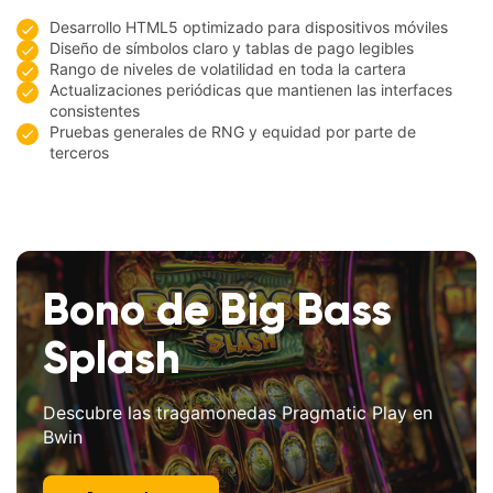
Desarrollo HTML5 optimizado para dispositivos móviles
Diseño de símbolos claro y tablas de pago legibles
Rango de niveles de volatilidad en toda la cartera
Actualizaciones periódicas que mantienen las interfaces
consistentes
Pruebas generales de RNG y equidad por parte de
terceros
Bono de Big Bass
Splash
Descubre las tragamonedas Pragmatic Play en
Bwin